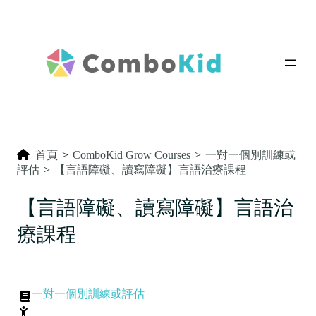
首頁
>
ComboKid Grow Courses
>
一對一個別訓練或
評估
>
【言語障礙、讀寫障礙】言語治療課程
【言語障礙、讀寫障礙】言語治
療課程
一對一個別訓練或評估