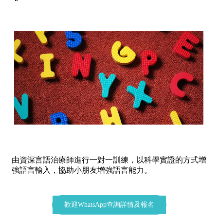
由資深言語治療師進行一對一訓練，以科學實證的方式增
強語言輸入，協助小朋友增強語言能力。
歡迎WhatsApp查詢詳情及報名