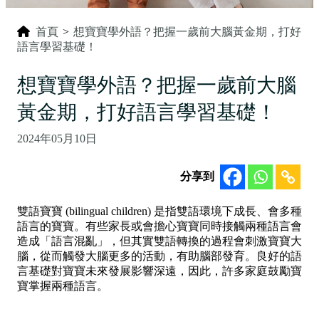
首頁
>
想寶寶學外語？把握一歲前大腦黃金期，打好
語言學習基礎！
想寶寶學外語？把握一歲前大腦
黃金期，打好語言學習基礎！
2024年05月10日
分享到
雙語寶寶 (bilingual children) 是指雙語環境下成長、會多種
語言的寶寶。有些家長或會擔心寶寶同時接觸兩種語言會
造成「語言混亂」，但其實雙語轉換的過程會刺激寶寶大
腦，從而觸發大腦更多的活動，有助腦部發育。良好的語
言基礎對寶寶未來發展影響深遠，因此，許多家庭鼓勵寶
寶掌握兩種語言。