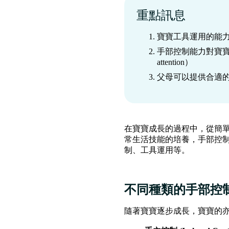
重點訊息
‍寶寶工具運用的能力與
手部控制能力對寶寶
attention）
父母可以提供合適
在寶寶成長的過程中，從簡
常生活技能的培養，手部控
制、工具運用等。
不同種類的手部控
隨著寶寶逐步成長，寶寶的