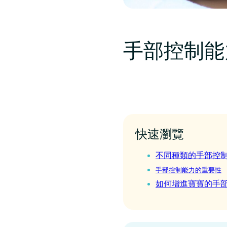
手部控制能
快速瀏覽
不同種類的手部控
‍手部控制能力的重要性
如何增進寶寶的手