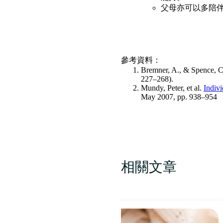
父母亦可以多陪
參考資料：
Bremner, A., & Spence, C
227–268).
Mundy, Peter, et al.
Indivi
May 2007, pp. 938–954
相關文章