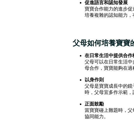
促進語言和認知發展
寶寶合作能力的進步促
培養複雜的認知能力，
父母如何培養寶寶
在日常生活中提供合作
父母可以在日常生活中
母合作，寶寶能夠在過
以身作則
父母是寶寶成長中的鏡
時，父母宜多作示範，
正面鼓勵
當寶寶碰上難題時，父
協同能力。