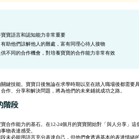
養寶寶語言和認知能力非常重要
，有助他們諒解他人的難處，富有同理心待人接物
提供不同的合作機會，對培養寶寶的合作能力非常有效
的關鍵技能。寶寶日後無論在求學時期以至在踏入職場後都需要
、合作、分享和解決問題，將為他們的未來鋪就成功之路。
的階段
寶合作能力的基石。在12-24個月的寶寶開始對「與人分享」這個
的事物表達感受。
階段未必能用語言充分表達自己，但他們會透過基本的表達情緒