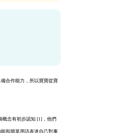
具備合作能力，所以寶寶從寶
概念有初步認知 [1]，他們
的能和簡單用語表達自己對事