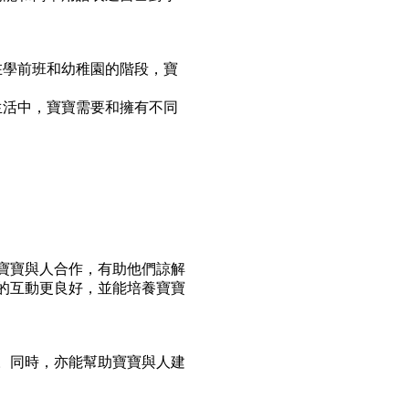
在學前班和幼稚園的階段，寶
生活中，寶寶需要和擁有不同
寶寶與人合作，有助他們諒解
的互動更良好，並能培養寶寶
。同時，亦能幫助寶寶與人建