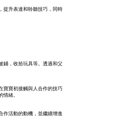
，提升表達和聆聽技巧，同時
被鋪，收拾玩具等。透過和父
在寶寶初接觸與人合作的技巧
的情緒。
合作活動的動機，並繼續增進