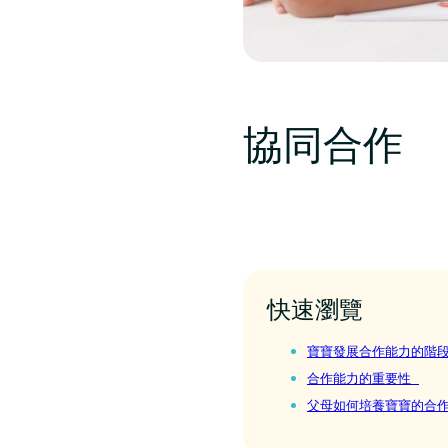
協同合作
快速瀏覽
寶寶發展合作能力的階
合作能力的重要性
父母如何培養寶寶的合