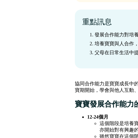
重點訊息
‍發展合作能力對培
培養寶寶與人合作
父母在日常生活中
協同合作能力是寶寶成長中
寶期開始，學會與他人互動
寶寶發展合作能力
12-24個月
這個階段是培養寶
亦開始對有興趣
雖然寶寶在這個