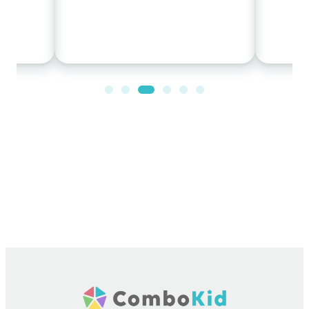
活躍和自閉症的風險。