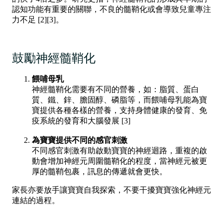
認知功能有重要的關聯，不良的髓鞘化或會導致兒童專注
力不足 [2][3]。
鼓勵神經髓鞘化
餵哺母乳
神經髓鞘化需要有不同的營養，如：脂質、蛋白
質、鐵、鋅、膽固醇、磷脂等，而餵哺母乳能為寶
寶提供各種各樣的營養，支持身體健康的發育、免
疫系統的發育和大腦發展 [3]
為寶寶提供不同的感官刺激
不同感官刺激有助啟動寶寶的神經迴路，重複的啟
動會增加神經元周圍髓鞘化的程度，當神經元被更
厚的髓鞘包裹，訊息的傳遞就會更快。
家長亦要放手讓寶寶自我探索，不要干擾寶寶強化神經元
連結的過程。