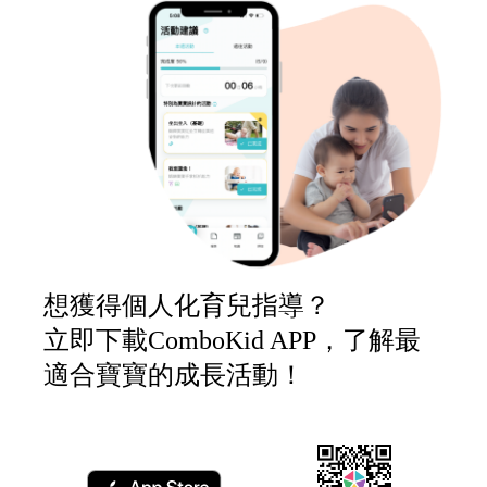
想獲得個人化育兒指導？
立即下載ComboKid APP，了解最
適合寶寶的成長活動！