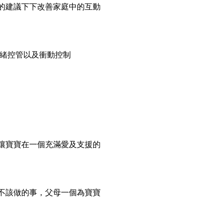
的建議下下改善家庭中的互動
情緒控管以及衝動控制
讓寶寶在一個充滿愛及支援的
不該做的事，父母一個為寶寶