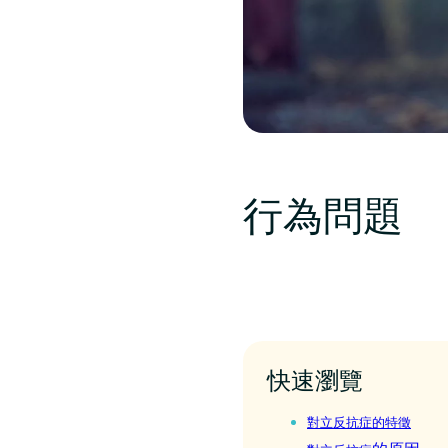
行為問題
快速瀏覽
對立反抗症的特徵