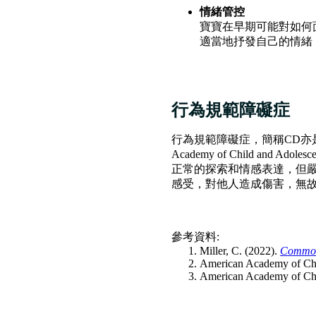
情緒管控
寶寶在早期可能對如何
適當地抒發自己的情緒
行為規範障礙症
行為規範障礙症，簡稱CD亦是
Academy of Child a
正常的探索和情感表達，但嚴
感受，對他人造成傷害，無
參考資料:
Miller, C. (2022).
Common 
American Academy of Chil
American Academy of Chil