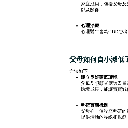
家庭成員，包括父母及
以及關係
心理治療
心理醫生會為ODD患
父母如何自小減低
方法如下：
建立良好家庭環境
父母及照顧者應該盡量
環境成長，能讓寶寶減
明確賞罰機制
父母亦一個設立明確的
提供清晰的界線和規範