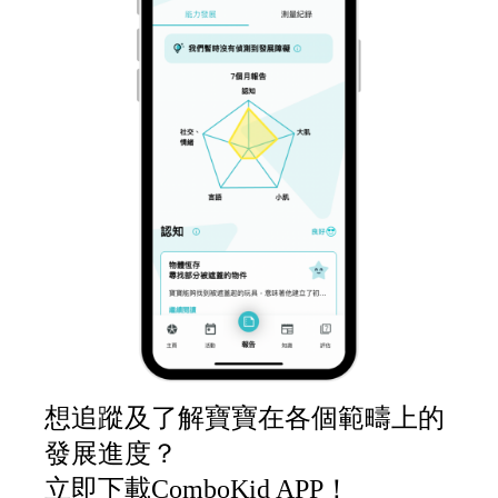
想追蹤及了解寶寶在各個範疇上的
發展進度？
立即下載ComboKid APP！