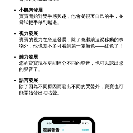
小肌肉發展
寶寶開始對雙手感興趣，他會凝視著自己的手，並
嘗試把手移到嘴邊。‍
視力發展
寶寶的視力在急速發展，除了會繼續追蹤移動的事
物外，他也差不多可看到第一隻顏色——紅色了！
聽力發展
您的寶寶現在更能區分不同的聲音，也可以認出您
的聲音了。
語言發展
除了因為不同原因而發出不同的哭聲外，寶寶也可
能開始發出咕咕聲。