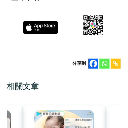
分享到
相關文章